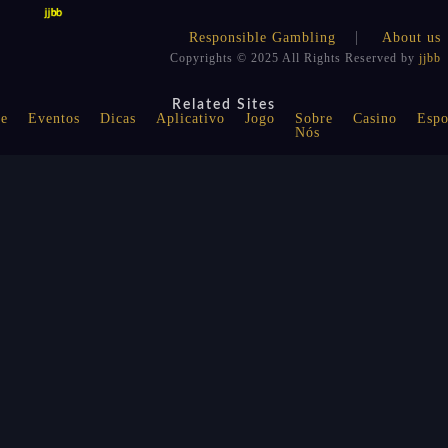
Responsible Gambling
About us
Copyrights © 2025 All Rights Reserved by
jjbb
Related Sites
de
Eventos
Dicas
Aplicativo
Jogo
Sobre
Casino
Espo
Nós