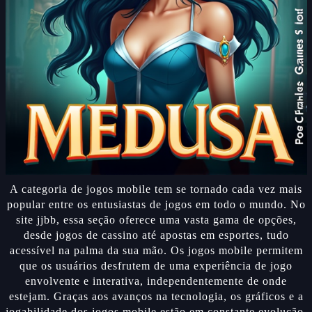
A categoria de jogos mobile tem se tornado cada vez mais
popular entre os entusiastas de jogos em todo o mundo. No
site jjbb, essa seção oferece uma vasta gama de opções,
desde jogos de cassino até apostas em esportes, tudo
acessível na palma da sua mão. Os jogos mobile permitem
que os usuários desfrutem de uma experiência de jogo
envolvente e interativa, independentemente de onde
estejam. Graças aos avanços na tecnologia, os gráficos e a
jogabilidade dos jogos mobile estão em constante evolução,