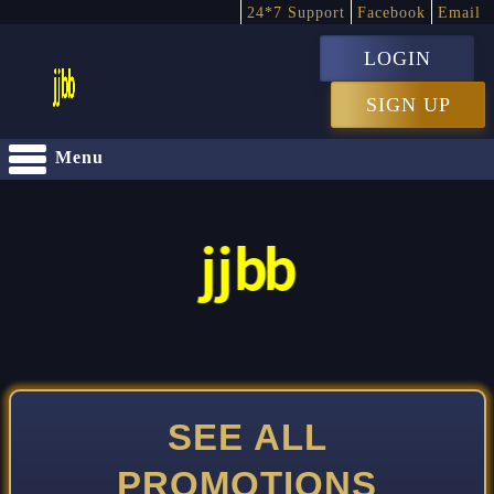
24*7 Support
Facebook
Email
LOGIN
SIGN UP
Menu
SEE ALL
PROMOTIONS