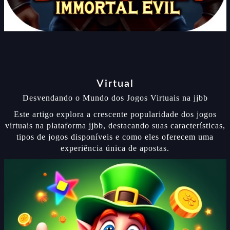
Virtual
Desvendando o Mundo dos Jogos Virtuais na jjbb
Este artigo explora a crescente popularidade dos jogos
virtuais na plataforma jjbb, destacando suas características,
tipos de jogos disponíveis e como eles oferecem uma
experiência única de apostas.