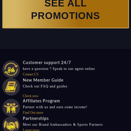
SEE ALL
PROMOTIONS
Customer support 24/7
have a question ? Speak to our agent online
Contact CS
New Member Guide
Check out FAQ and guides
Check now
Affiliates Program
Partner with us and earn some income!
Find Out more
Partnerships
Meet our Brand Ambassadors & Sports Partners
Learnt more