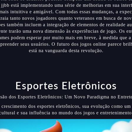
 jjbb está implementando uma série de melhorias em sua inter
mais intuitiva e amigável. Com todas essas mudanças, a expect
traia tanto novos jogadores quanto veteranos em busca de nov
ões também incluem a integração de elementos de realidade a
nte trarão uma nova dimensão às experiências de jogo. Os ent
mes podem esperar por muito mais em breve, à medida que a 
rpreender seus usuários. O futuro dos jogos online parece brilh
está na vanguarda desta revolução.
Esportes Eletrônicos
são dos Esportes Eletrônicos: Um Novo Paradigma no Entret
 crescimento dos esportes eletrônicos, sua evolução como u
cultural e sua influência no mundo dos jogos e entretenimento