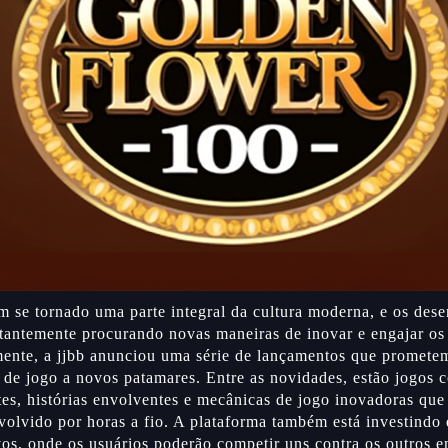
m se tornado uma parte integral da cultura moderna, e os des
tantemente procurando novas maneiras de inovar e engajar os
ente, a jjbb anunciou uma série de lançamentos que prometem
 de jogo a novos patamares. Entre as novidades, estão jogos 
es, histórias envolventes e mecânicas de jogo inovadoras qu
volvido por horas a fio. A plataforma também está investind
ivos, onde os usuários poderão competir uns contra os outros e