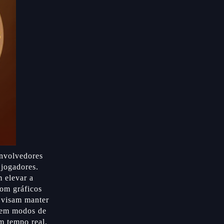
envolvedores
 jogadores.
 elevar a
com gráficos
e visam manter
o em modos de
m tempo real.