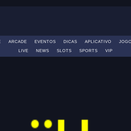
E
ARCADE
EVENTOS
DICAS
APLICATIVO
JOG
LIVE
NEWS
SLOTS
SPORTS
VIP