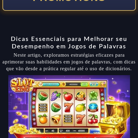
Dicas Essenciais para Melhorar seu
Desempenho em Jogos de Palavras
Neste artigo, exploramos estratégias eficazes para
aprimorar suas habilidades em jogos de palavras, com dicas
que vão desde a prática regular até o uso de dicionários.