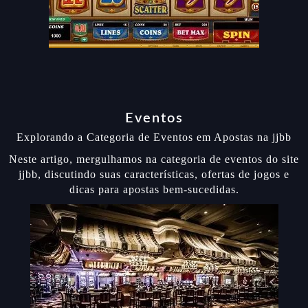
Eventos
Explorando a Categoria de Eventos em Apostas na jjbb
Neste artigo, mergulhamos na categoria de eventos do site
jjbb, discutindo suas características, ofertas de jogos e
dicas para apostas bem-sucedidas.