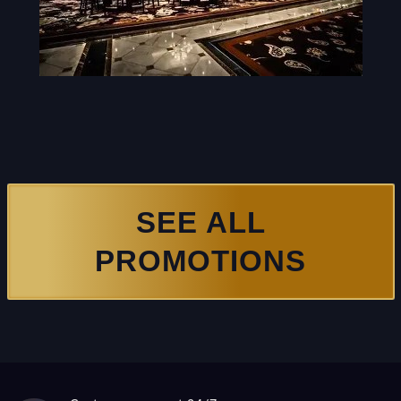
SEE ALL
PROMOTIONS